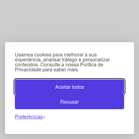
Usamos cookies para melhorar a sua
experiência, analisar tráfego e personalizar
conteúdos. Consulte a nossa Política de
Privacidade para saber mais.
Aceitar todos
Recusar
Preferências