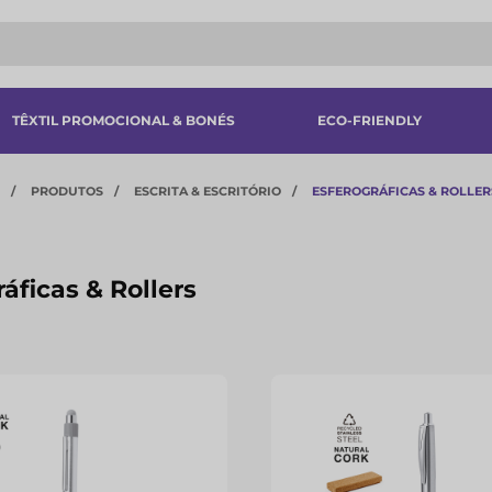
TÊXTIL PROMOCIONAL & BONÉS
ECO-FRIENDLY
PRODUTOS
ESCRITA & ESCRITÓRIO
ESFEROGRÁFICAS & ROLLER
áficas & Rollers