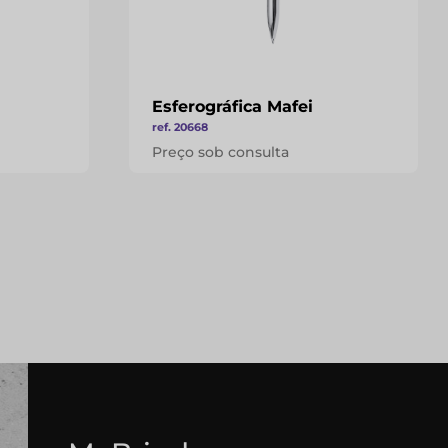
Esferográfica Mafei
ref. 20668
Preço sob consulta