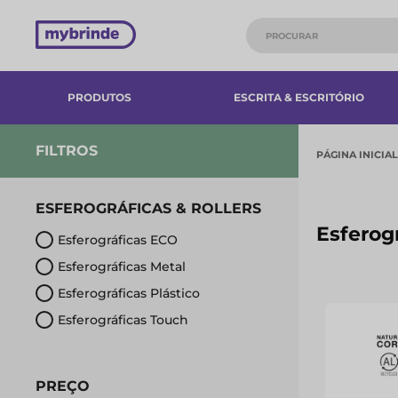
PRODUTOS
ESCRITA & ESCRITÓRIO
FILTROS
PÁGINA INICIAL
ESFEROGRÁFICAS & ROLLERS
Esferogr
Esferográficas ECO
Esferográficas Metal
Esferográficas Plástico
Esferográficas Touch
PREÇO