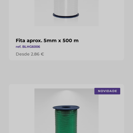
Fita aprox. 5mm x 500 m
ref. BLHG6006
Desde 2.86 €
NOVIDADE