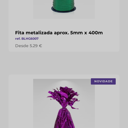
Fita metalizada aprox. 5mm x 400m
ref. BLHG6007
Desde 5.29 €
NOVIDADE