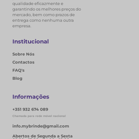
qualidade eficazmente e
garantindo os melhores preços do
mercado, bem como prazos de
entrega como nenhuma outra
empresa.
Institucional
Sobre Nós
Contactos
FAQ's
Blog
Informações
+351 932 674 089
Chamada para rede móvel nacional
info.mybrinde@gmail.com
Abertos de Segunda a Sexta