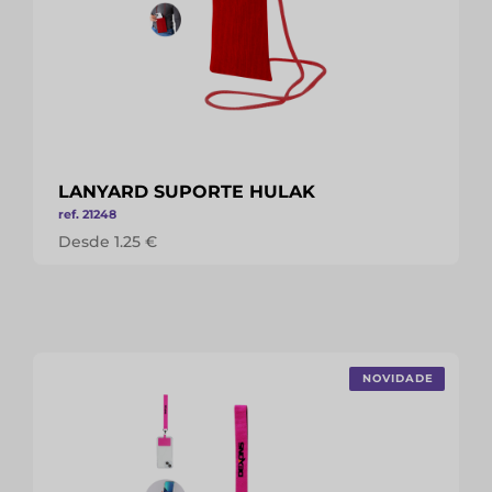
LANYARD SUPORTE HULAK
ref. 21248
Desde 1.25 €
NOVIDADE