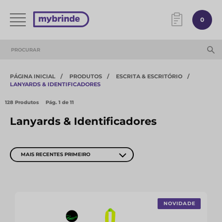
0
PÁGINA INICIAL
PRODUTOS
ESCRITA & ESCRITÓRIO
LANYARDS & IDENTIFICADORES
128 Produtos
Pág.
1
de 11
Lanyards & Identificadores
MAIS RECENTES PRIMEIRO
NOVIDADE