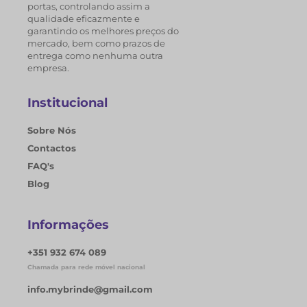
portas, controlando assim a
qualidade eficazmente e
garantindo os melhores preços do
mercado, bem como prazos de
entrega como nenhuma outra
empresa.
Institucional
Sobre Nós
Contactos
FAQ's
Blog
Informações
+351 932 674 089
Chamada para rede móvel nacional
info.mybrinde@gmail.com