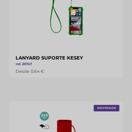
LANYARD SUPORTE KESEY
ref. 20747
Desde 0.64 €
NOVIDADE