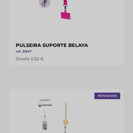
PULSEIRA SUPORTE BELAYA
ref. 21247
Desde 0.52 €
NOVIDADE