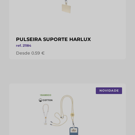
PULSEIRA SUPORTE HARLUX
ref. 21184
Desde 0.59 €
NOVIDADE