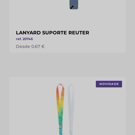
LANYARD SUPORTE REUTER
ref. 20746
Desde 0.67 €
NOVIDADE