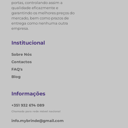
portas, controlando assim a
qualidade eficazmente e
garantindo os melhores preços do
mercado, bem como prazos de
entrega como nenhuma outra
empresa.
Institucional
Sobre Nós
Contactos
FAQ's
Blog
Informações
+351 932 674 089
Chamada para rede móvel nacional
info.mybrinde@gmail.com