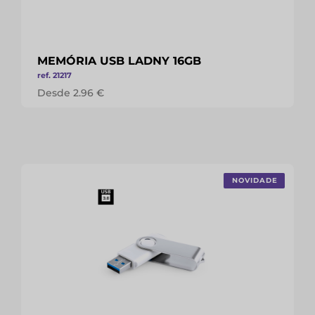
MEMÓRIA USB LADNY 16GB
ref. 21217
Desde 2.96 €
NOVIDADE