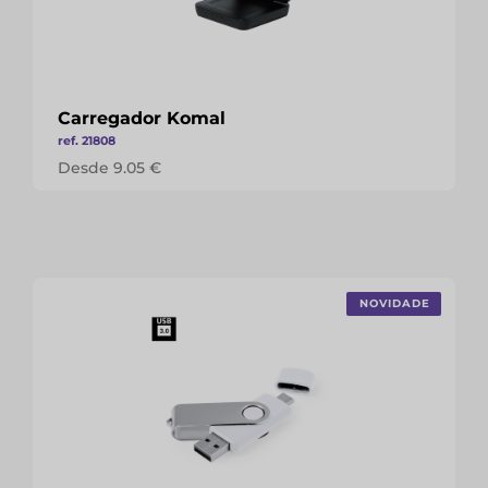
Carregador Komal
ref. 21808
Desde 9.05 €
NOVIDADE