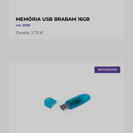
MEMÓRIA USB BRABAM 16GB
ref. 21216
Desde 2.73 €
NOVIDADE