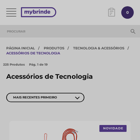
0
PÁGINA INICIAL
PRODUTOS
TECNOLOGIA & ACESSÓRIOS​
ACESSÓRIOS DE TECNOLOGIA
225 Produtos
Pág.
1
de 19
Acessórios de Tecnologia
MAIS RECENTES PRIMEIRO
NOVIDADE