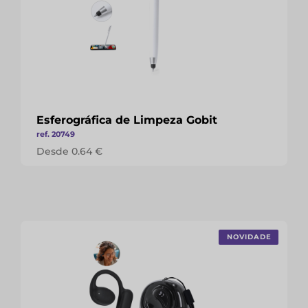
Esferográfica de Limpeza Gobit
ref. 20749
Desde 0.64 €
NOVIDADE