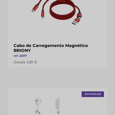
Cabo de Carregamento Magnético
BRIONY
ref. 22017
Desde 2.81 €
NOVIDADE