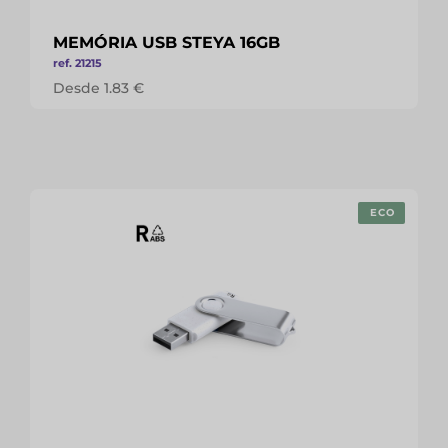
MEMÓRIA USB STEYA 16GB
ref. 21215
Desde 1.83 €
ECO