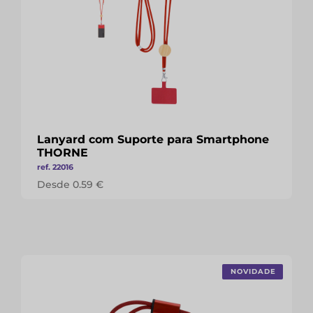
Lanyard com Suporte para Smartphone
THORNE
ref. 22016
Desde 0.59 €
NOVIDADE