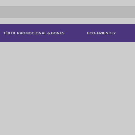
TÊXTIL PROMOCIONAL & BONÉS
ECO-FRIENDLY