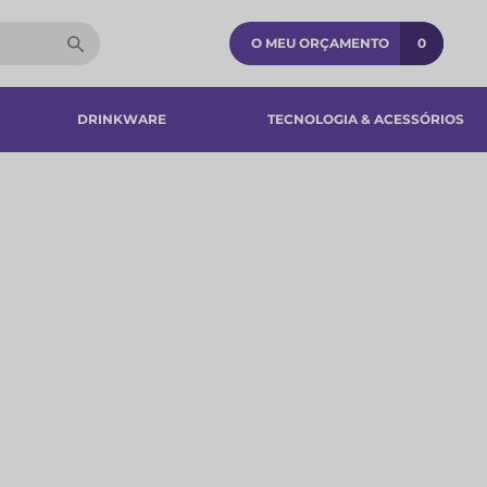
O MEU ORÇAMENTO
0
DRINKWARE
TECNOLOGIA & ACESSÓRIOS​