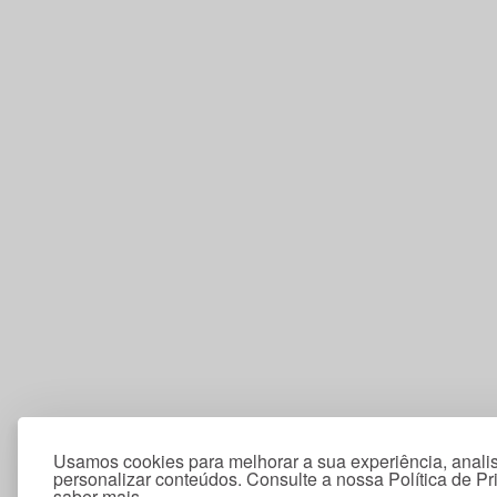
Usamos cookies para melhorar a sua experiência, analis
personalizar conteúdos. Consulte a nossa Política de P
saber mais.