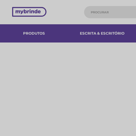
PRODUTOS
ESCRITA & ESCRITÓRIO