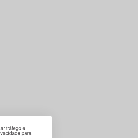
ar tráfego e
rivacidade para