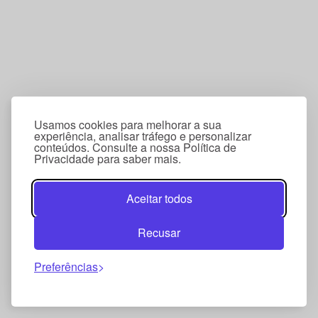
Usamos cookies para melhorar a sua
experiência, analisar tráfego e personalizar
conteúdos. Consulte a nossa Política de
Privacidade para saber mais.
Aceitar todos
Recusar
Preferências