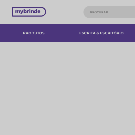
PRODUTOS
ESCRITA & ESCRITÓRIO