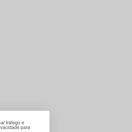
ar tráfego e
rivacidade para