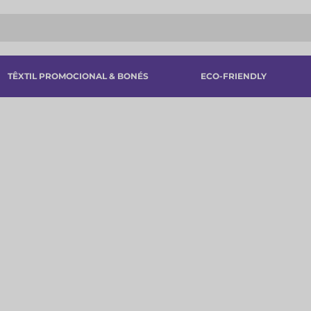
TÊXTIL PROMOCIONAL & BONÉS
ECO-FRIENDLY