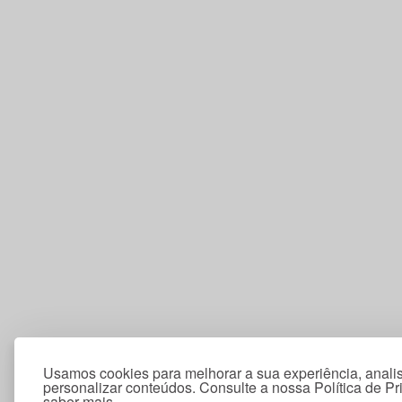
Usamos cookies para melhorar a sua experiência, analis
personalizar conteúdos. Consulte a nossa Política de P
saber mais.