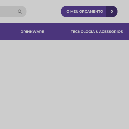
O MEU ORÇAMENTO
0
DRINKWARE
TECNOLOGIA & ACESSÓRIOS​