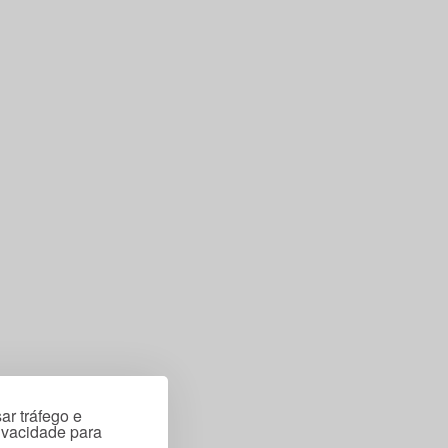
ar tráfego e
rivacidade para