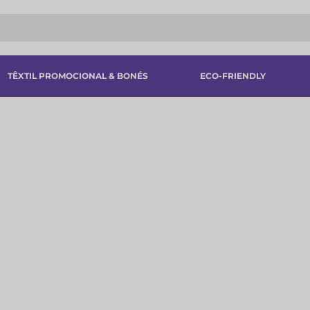
TÊXTIL PROMOCIONAL & BONÉS
ECO-FRIENDLY