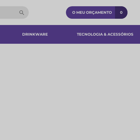
O MEU ORÇAMENTO
0
DRINKWARE
TECNOLOGIA & ACESSÓRIOS​