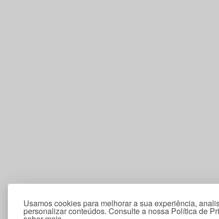
Usamos cookies para melhorar a sua experiência, analis
personalizar conteúdos. Consulte a nossa Política de P
saber mais.