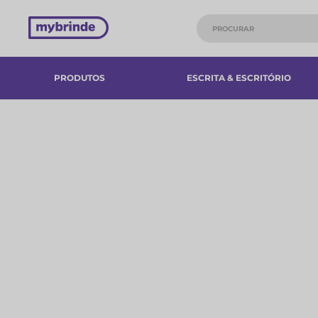
PRODUTOS
ESCRITA & ESCRITÓRIO