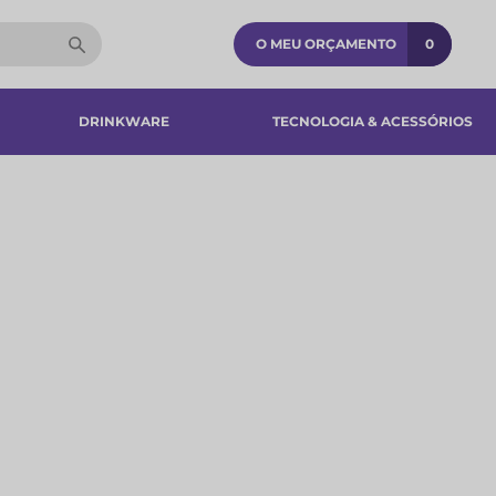
O MEU ORÇAMENTO
0
DRINKWARE
TECNOLOGIA & ACESSÓRIOS​