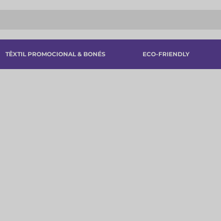
TÊXTIL PROMOCIONAL & BONÉS
ECO-FRIENDLY