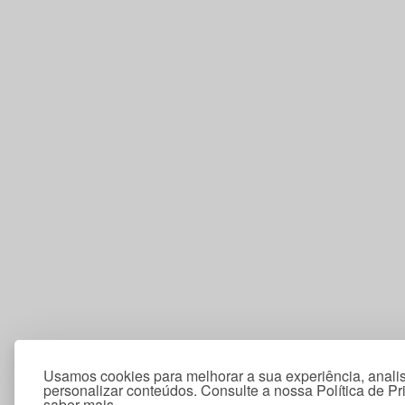
Usamos cookies para melhorar a sua experiência, analis
personalizar conteúdos. Consulte a nossa Política de P
saber mais.