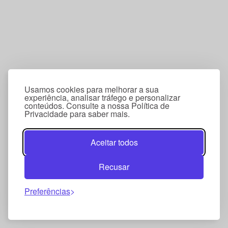
Usamos cookies para melhorar a sua
experiência, analisar tráfego e personalizar
conteúdos. Consulte a nossa Política de
Privacidade para saber mais.
Aceitar todos
Recusar
Preferências