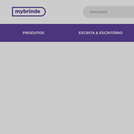
PRODUTOS
ESCRITA & ESCRITÓRIO