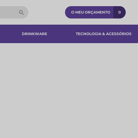
O MEU ORÇAMENTO
0
DRINKWARE
TECNOLOGIA & ACESSÓRIOS​