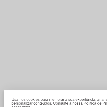
Usamos cookies para melhorar a sua experiência, analis
personalizar conteúdos. Consulte a nossa Política de P
saber mais.