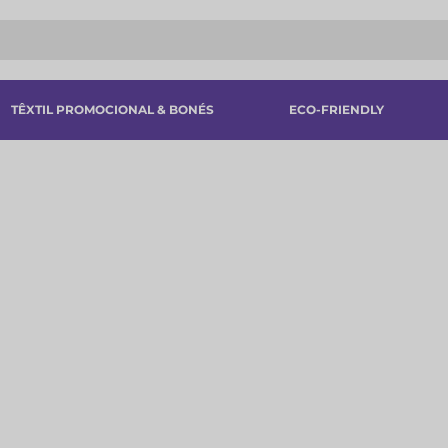
TÊXTIL PROMOCIONAL & BONÉS
ECO-FRIENDLY