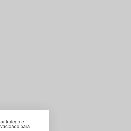
ar tráfego e
rivacidade para