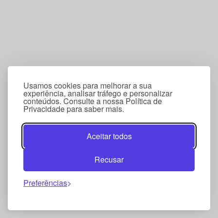
Usamos cookies para melhorar a sua
experiência, analisar tráfego e personalizar
conteúdos. Consulte a nossa Política de
Privacidade para saber mais.
Aceitar todos
Recusar
Preferências