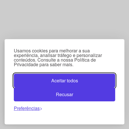
Usamos cookies para melhorar a sua
experiência, analisar tráfego e personalizar
conteúdos. Consulte a nossa Política de
Privacidade para saber mais.
Aceitar todos
Recusar
Preferências