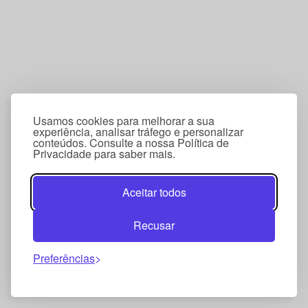
Usamos cookies para melhorar a sua
experiência, analisar tráfego e personalizar
conteúdos. Consulte a nossa Política de
Privacidade para saber mais.
Aceitar todos
Recusar
Preferências