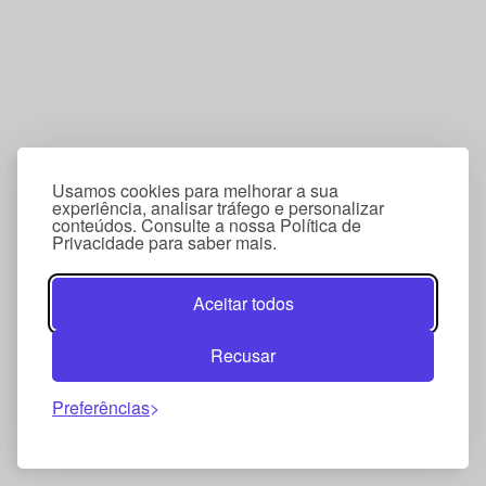
Usamos cookies para melhorar a sua
experiência, analisar tráfego e personalizar
conteúdos. Consulte a nossa Política de
Privacidade para saber mais.
Aceitar todos
Recusar
Preferências