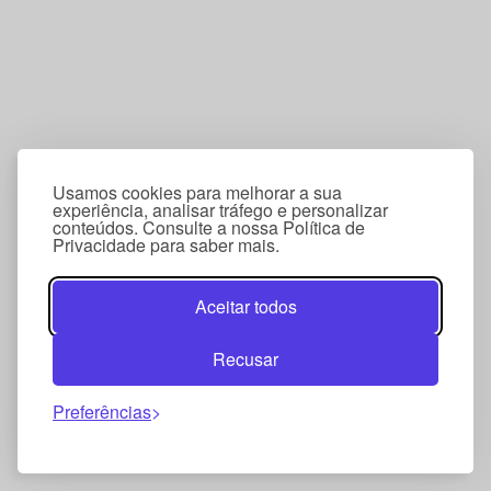
Usamos cookies para melhorar a sua
experiência, analisar tráfego e personalizar
conteúdos. Consulte a nossa Política de
Privacidade para saber mais.
Aceitar todos
Recusar
Preferências