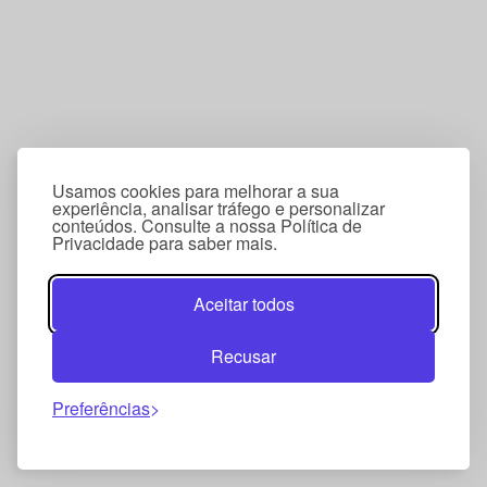
Usamos cookies para melhorar a sua
experiência, analisar tráfego e personalizar
conteúdos. Consulte a nossa Política de
Privacidade para saber mais.
Aceitar todos
Recusar
Preferências