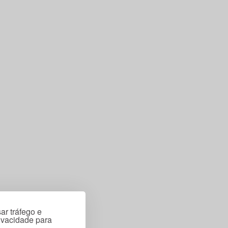
ar tráfego e
rivacidade para