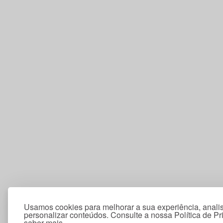
Usamos cookies para melhorar a sua experiência, analis
personalizar conteúdos. Consulte a nossa Política de P
saber mais.