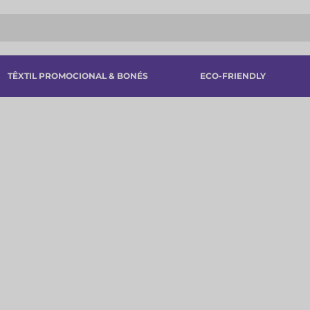
TÊXTIL PROMOCIONAL & BONÉS
ECO-FRIENDLY