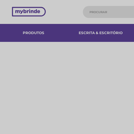
PRODUTOS
ESCRITA & ESCRITÓRIO