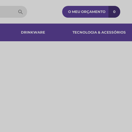
O MEU ORÇAMENTO
0
DRINKWARE
TECNOLOGIA & ACESSÓRIOS​