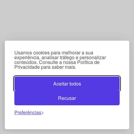
Usamos cookies para melhorar a sua
experiência, analisar tráfego e personalizar
conteúdos. Consulte a nossa Política de
Privacidade para saber mais.
Aceitar todos
Recusar
Preferências