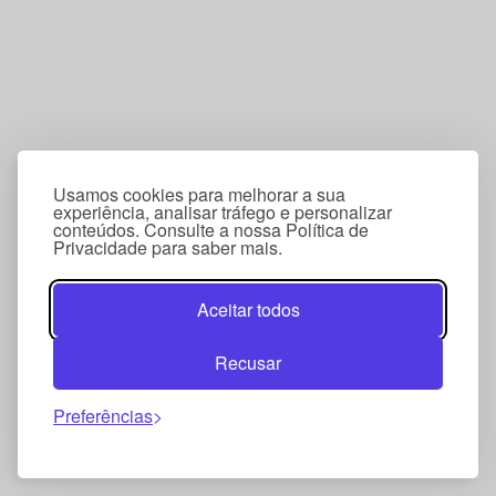
Usamos cookies para melhorar a sua
experiência, analisar tráfego e personalizar
conteúdos. Consulte a nossa Política de
Privacidade para saber mais.
Aceitar todos
Recusar
Preferências