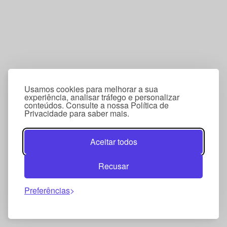
Usamos cookies para melhorar a sua
experiência, analisar tráfego e personalizar
conteúdos. Consulte a nossa Política de
Privacidade para saber mais.
Aceitar todos
Recusar
Preferências