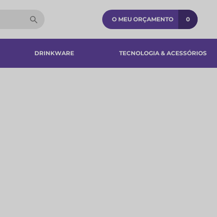
O MEU ORÇAMENTO
0
DRINKWARE
TECNOLOGIA & ACESSÓRIOS​