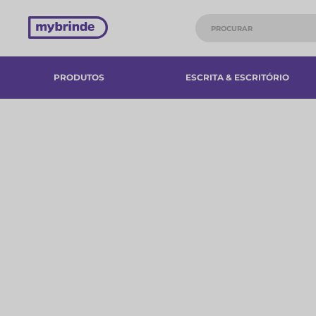
PRODUTOS
ESCRITA & ESCRITÓRIO