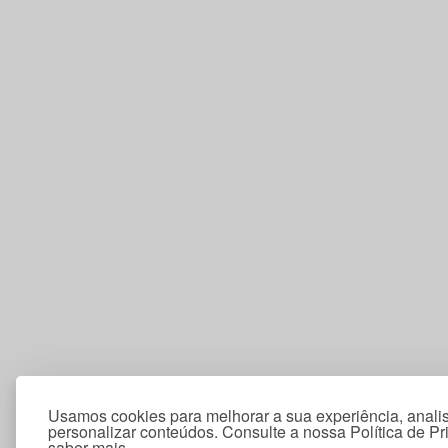
Usamos cookies para melhorar a sua experiência, analis
personalizar conteúdos. Consulte a nossa Política de P
saber mais.