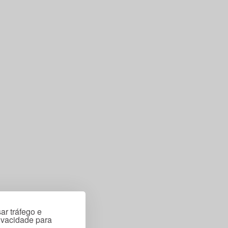
ar tráfego e
rivacidade para