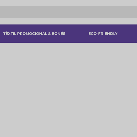
TÊXTIL PROMOCIONAL & BONÉS
ECO-FRIENDLY