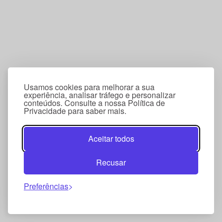
Usamos cookies para melhorar a sua
experiência, analisar tráfego e personalizar
conteúdos. Consulte a nossa Política de
Privacidade para saber mais.
Aceitar todos
Recusar
Preferências