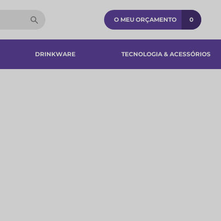
O MEU ORÇAMENTO
0
DRINKWARE
TECNOLOGIA & ACESSÓRIOS​