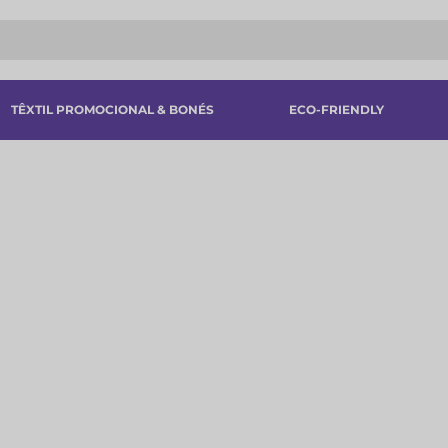
TÊXTIL PROMOCIONAL & BONÉS
ECO-FRIENDLY