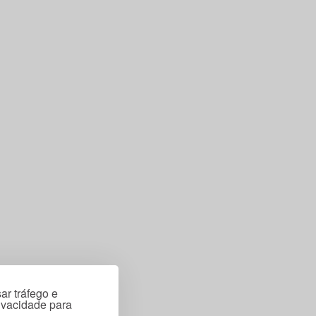
ar tráfego e
rivacidade para