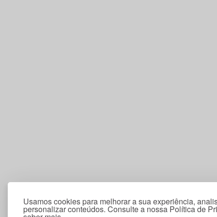
Usamos cookies para melhorar a sua experiência, analis
personalizar conteúdos. Consulte a nossa Política de P
saber mais.