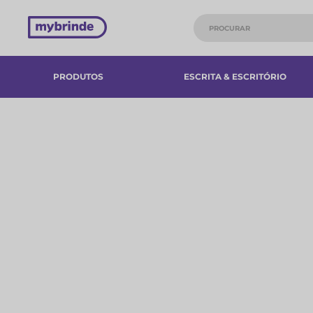
PRODUTOS
ESCRITA & ESCRITÓRIO