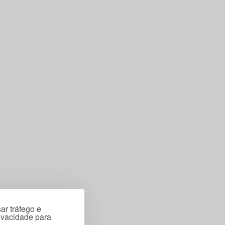
ar tráfego e
rivacidade para