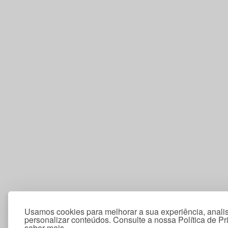
Usamos cookies para melhorar a sua experiência, analis
personalizar conteúdos. Consulte a nossa Política de P
saber mais.