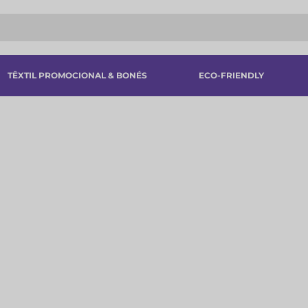
TÊXTIL PROMOCIONAL & BONÉS
ECO-FRIENDLY