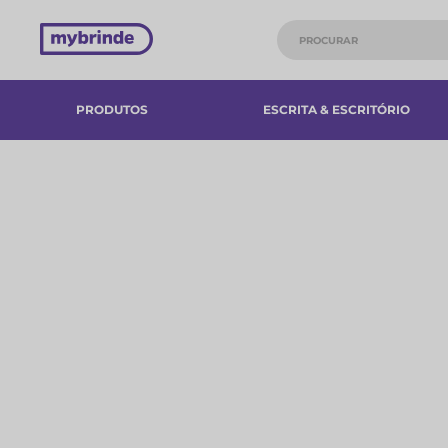
PRODUTOS
ESCRITA & ESCRITÓRIO