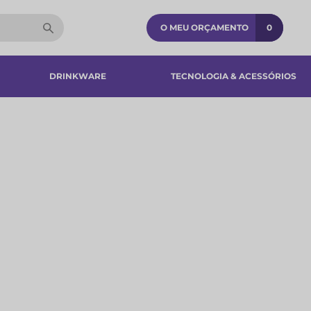
O MEU ORÇAMENTO
0
DRINKWARE
TECNOLOGIA & ACESSÓRIOS​