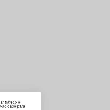
ar tráfego e
rivacidade para