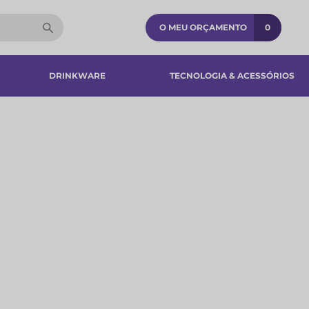
O MEU ORÇAMENTO
0
DRINKWARE
TECNOLOGIA & ACESSÓRIOS​