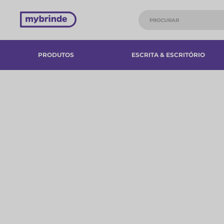
PRODUTOS
ESCRITA & ESCRITÓRIO