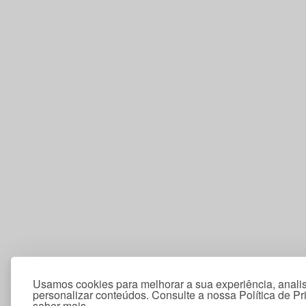
Usamos cookies para melhorar a sua experiência, analis
personalizar conteúdos. Consulte a nossa Política de P
saber mais.