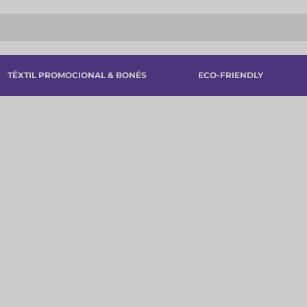
TÊXTIL PROMOCIONAL & BONÉS
ECO-FRIENDLY