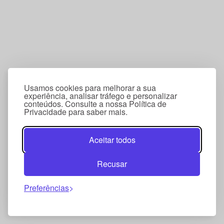
Usamos cookies para melhorar a sua
experiência, analisar tráfego e personalizar
conteúdos. Consulte a nossa Política de
Privacidade para saber mais.
Aceitar todos
Recusar
Preferências