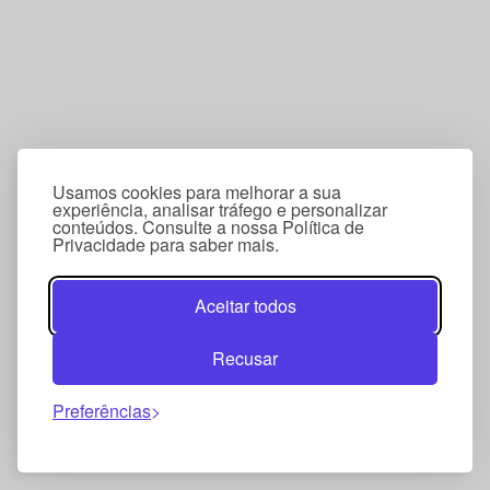
Usamos cookies para melhorar a sua
experiência, analisar tráfego e personalizar
conteúdos. Consulte a nossa Política de
Privacidade para saber mais.
Aceitar todos
Recusar
Preferências