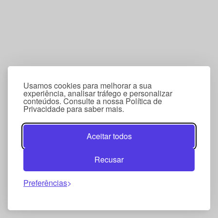
Usamos cookies para melhorar a sua
experiência, analisar tráfego e personalizar
conteúdos. Consulte a nossa Política de
Privacidade para saber mais.
Aceitar todos
Recusar
Preferências