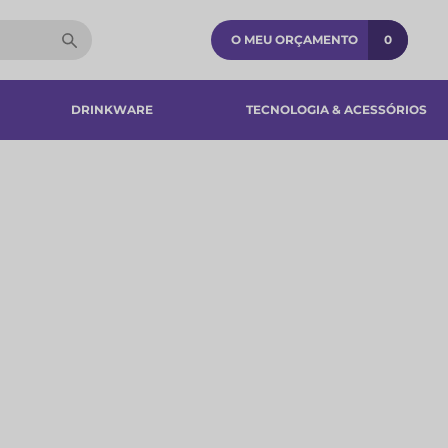
O MEU ORÇAMENTO
0
DRINKWARE
TECNOLOGIA & ACESSÓRIOS​