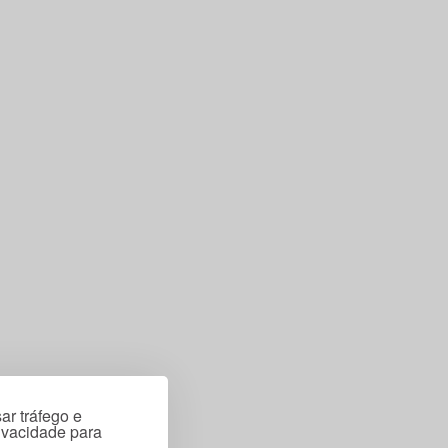
ar tráfego e
rivacidade para