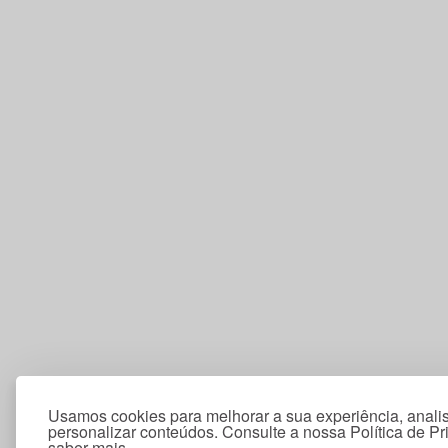
Usamos cookies para melhorar a sua experiência, analis
personalizar conteúdos. Consulte a nossa Política de P
saber mais.