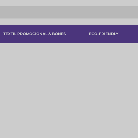
TÊXTIL PROMOCIONAL & BONÉS
ECO-FRIENDLY