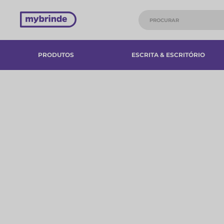
PRODUTOS
ESCRITA & ESCRITÓRIO