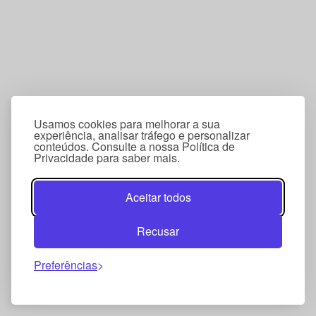
Usamos cookies para melhorar a sua
experiência, analisar tráfego e personalizar
conteúdos. Consulte a nossa Política de
Privacidade para saber mais.
Aceitar todos
Recusar
Preferências