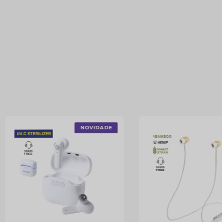
NOVIDADE