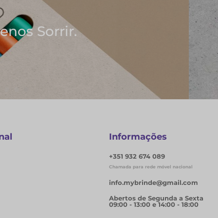
deias
s
nal
Informações
+351 932 674 089
Chamada para rede móvel nacional
info.mybrinde@gmail.com
Abertos de Segunda a Sexta
09:00 - 13:00 e 14:00 - 18:00