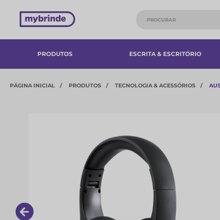
PRODUTOS
ESCRITA & ESCRITÓRIO
PÁGINA INICIAL
PRODUTOS
TECNOLOGIA & ACESSÓRIOS​
AU