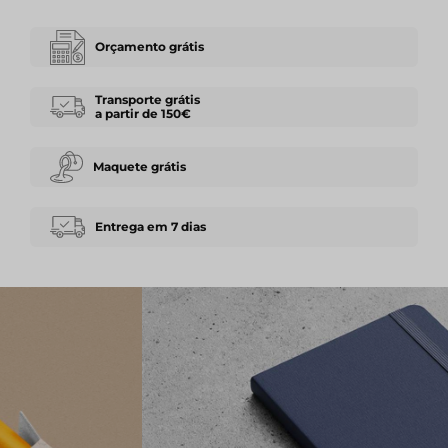
Orçamento grátis
Transporte grátis
a partir de 150€
Maquete grátis
Entrega em 7 dias