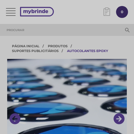
0
PÁGINA INICIAL
PRODUTOS
SUPORTES PUBLICITÁRIOS
AUTOCOLANTES EPOXY