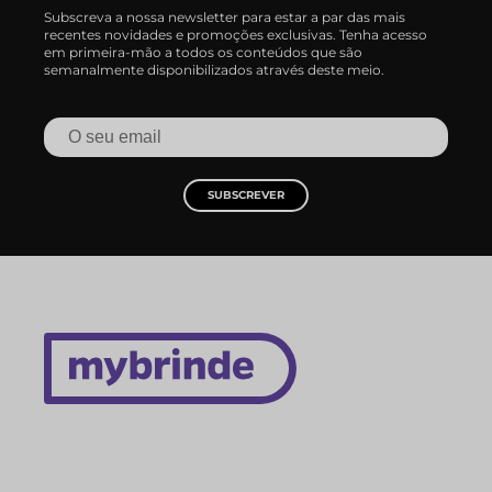
Subscreva a nossa newsletter para estar a par das mais
recentes novidades e promoções exclusivas. Tenha acesso
em primeira-mão a todos os conteúdos que são
semanalmente disponibilizados através deste meio.
SUBSCREVER