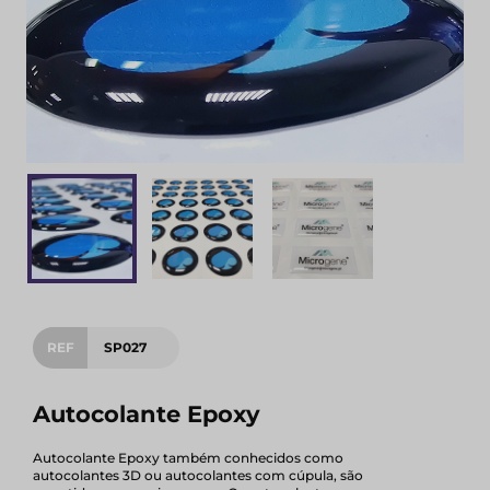
REF
SP027
Autocolante Epoxy
Autocolante Epoxy também conhecidos como
autocolantes 3D ou autocolantes com cúpula, são