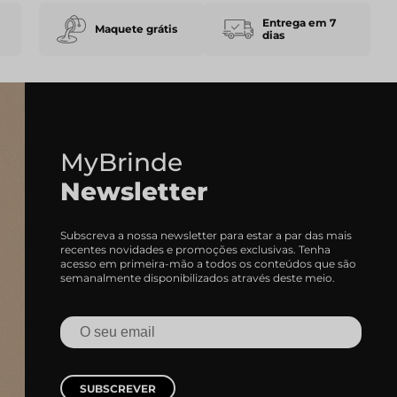
Entrega em 7
Maquete grátis
dias
MyBrinde
Newsletter
Subscreva a nossa newsletter para estar a par das mais
recentes novidades e promoções exclusivas. Tenha
acesso em primeira-mão a todos os conteúdos que são
semanalmente disponibilizados através deste meio.
SUBSCREVER