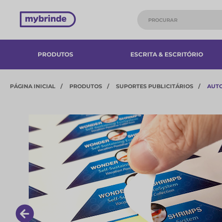
PRODUTOS
ESCRITA & ESCRITÓRIO
PÁGINA INICIAL
PRODUTOS
SUPORTES PUBLICITÁRIOS
AUT