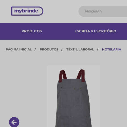
PRODUTOS
ESCRITA & ESCRITÓRIO
PÁGINA INICIAL
PRODUTOS
TÊXTIL LABORAL
HOTELARIA