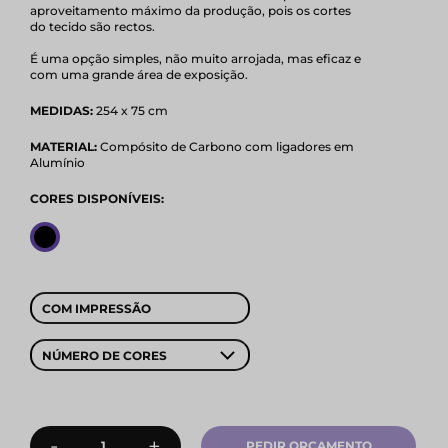
aproveitamento máximo da produção, pois os cortes
do tecido são rectos.
É uma opção simples, não muito arrojada, mas eficaz e
com uma grande área de exposição.
MEDIDAS:
254 x 75 cm
MATERIAL:
Compósito de Carbono com ligadores em
Alumínio
CORES DISPONÍVEIS:
COM IMPRESSÃO
NÚMERO DE CORES
-
+
PEDIR ORÇAMENTO