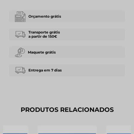
Orçamento grátis
Transporte grátis
a partir de 150€
Maquete grátis
Entrega em 7 dias
PRODUTOS RELACIONADOS