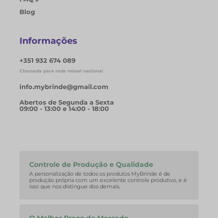
Blog
Informações
+351 932 674 089
Chamada para rede móvel nacional
info.mybrinde@gmail.com
Abertos de Segunda a Sexta
09:00 - 13:00 e 14:00 - 18:00
Controle de Produção e Qualidade
A personalização de todos os produtos MyBrinde é de
produção própria com um excelente controle produtivo, e é
isso que nos distingue dos demais.