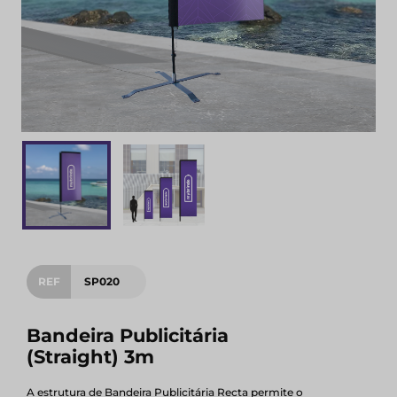
REF
SP020
Bandeira Publicitária
(Straight) 3m
A estrutura de Bandeira Publicitária Recta permite o