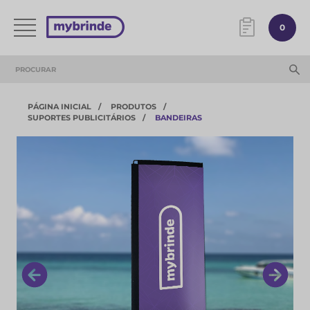
0
PÁGINA INICIAL
PRODUTOS
SUPORTES PUBLICITÁRIOS
BANDEIRAS