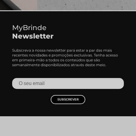
MyBrinde
Newsletter
Subscreva a nossa newsletter para estar a par das mais
recentes novidades e promoções exclusivas. Tenha acesso
em primeira-mão a todos os conteúdos que são
semanalmente disponibilizados através deste meio.
SUBSCREVER