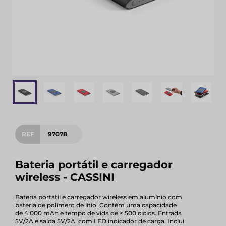
REF
97078
Bateria portátil e carregador
wireless - CASSINI
Bateria portátil e carregador wireless em alumínio com
bateria de polímero de lítio. Contém uma capacidade
de 4.000 mAh e tempo de vida de ≥ 500 ciclos. Entrada
5V/2A e saída 5V/2A, com LED indicador de carga. Inclui