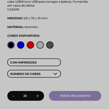
cabo USB/micro USB para carregar a bateria. Fornecida
em caixa de oferta.
CASSINI
MEDIDAS:
123 x 70 x 10 mm
MATERIAL:
Alumínio
CORES DISPONÍVEIS:
COM IMPRESSÃO
NÚMERO DE CORES
-
+
PEDIR ORÇAMENTO