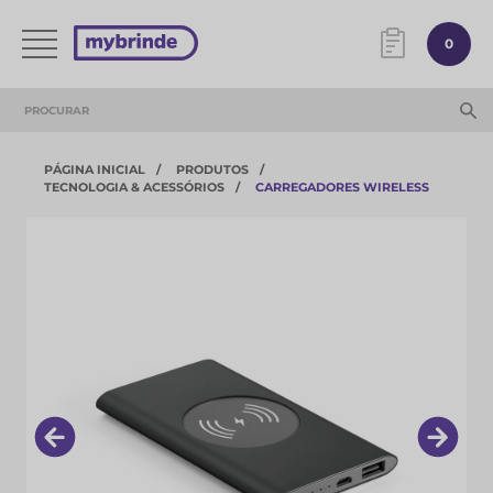
0
PÁGINA INICIAL
PRODUTOS
TECNOLOGIA & ACESSÓRIOS​
CARREGADORES WIRELESS