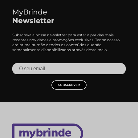
MyBrinde
Newsletter
Subscreva a nossa newsletter para estar a par das mais
recentes novidades e promoções exclusivas. Tenha acesso
em primeira-mão a todos os conteúdos que são
semanalmente disponibilizados através deste meio.
SUBSCREVER