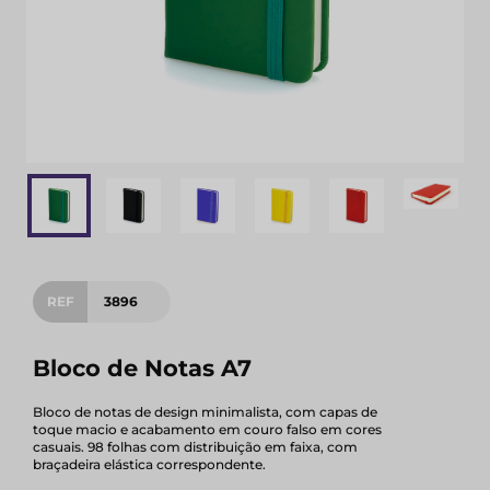
REF
3896
Bloco de Notas A7
Bloco de notas de design minimalista, com capas de
toque macio e acabamento em couro falso em cores
casuais. 98 folhas com distribuição em faixa, com
braçadeira elástica correspondente.