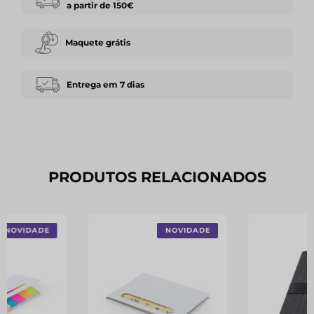
a partir de 150€
Maquete grátis
Entrega em 7 dias
PRODUTOS RELACIONADOS
NOVIDADE
NOVIDADE