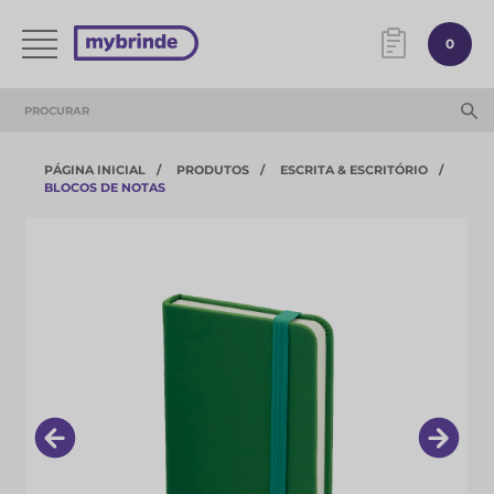
0
PÁGINA INICIAL
PRODUTOS
ESCRITA & ESCRITÓRIO
BLOCOS DE NOTAS