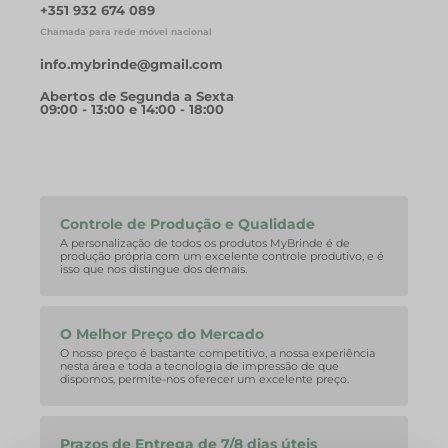
+351 932 674 089
Chamada para rede móvel nacional
info.mybrinde@gmail.com
Abertos de Segunda a Sexta
09:00 - 13:00 e 14:00 - 18:00
Controle de Produção e Qualidade
A personalização de todos os produtos MyBrinde é de
produção própria com um excelente controle produtivo, e é
isso que nos distingue dos demais.
O Melhor Preço do Mercado
O nosso preço é bastante competitivo, a nossa experiência
nesta área e toda a tecnologia de impressão de que
dispomos, permite-nos oferecer um excelente preço.
Prazos de Entrega de 7/8 dias úteis