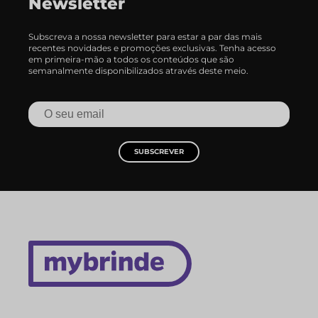
Newsletter
Subscreva a nossa newsletter para estar a par das mais
recentes novidades e promoções exclusivas. Tenha acesso
em primeira-mão a todos os conteúdos que são
semanalmente disponibilizados através deste meio.
SUBSCREVER