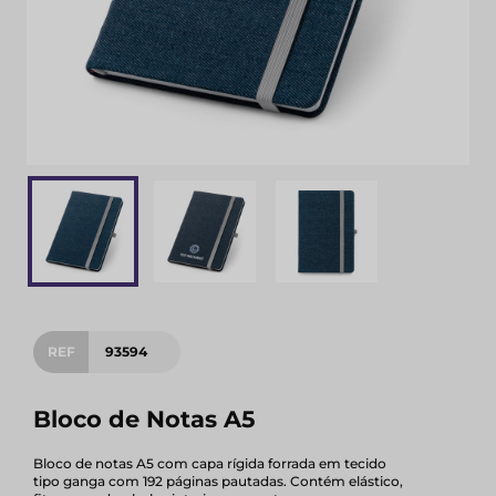
REF
93594
Bloco de Notas A5
Bloco de notas A5 com capa rígida forrada em tecido
tipo ganga com 192 páginas pautadas. Contém elástico,