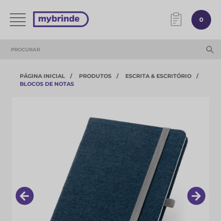
0
PÁGINA INICIAL
PRODUTOS
ESCRITA & ESCRITÓRIO
BLOCOS DE NOTAS