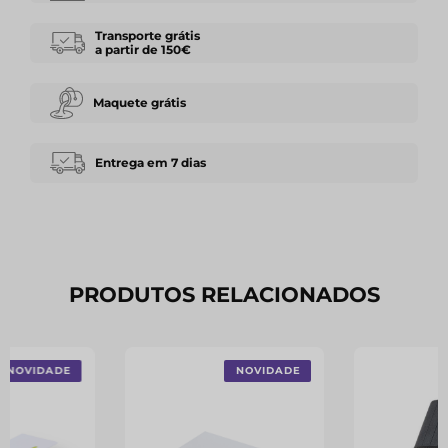
Transporte grátis
a partir de 150€
Maquete grátis
Entrega em 7 dias
PRODUTOS RELACIONADOS
NOVIDADE
NOVIDADE