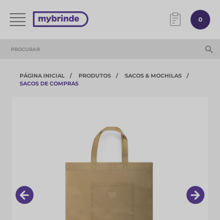
0
PÁGINA INICIAL
PRODUTOS
SACOS & MOCHILAS
SACOS DE COMPRAS