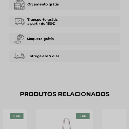
Orçamento grátis
Transporte grátis
a partir de 150€
Maquete grátis
Entrega em 7 dias
PRODUTOS RELACIONADOS
ECO
ECO