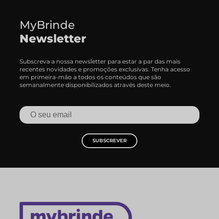
MyBrinde
Newsletter
Subscreva a nossa newsletter para estar a par das mais
recentes novidades e promoções exclusivas. Tenha acesso
em primeira-mão a todos os conteúdos que são
semanalmente disponibilizados através deste meio.
SUBSCREVER