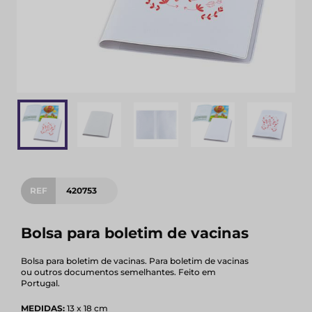
REF
420753
Bolsa para boletim de vacinas
Bolsa para boletim de vacinas. Para boletim de vacinas
ou outros documentos semelhantes. Feito em
Portugal.
MEDIDAS:
13 x 18 cm