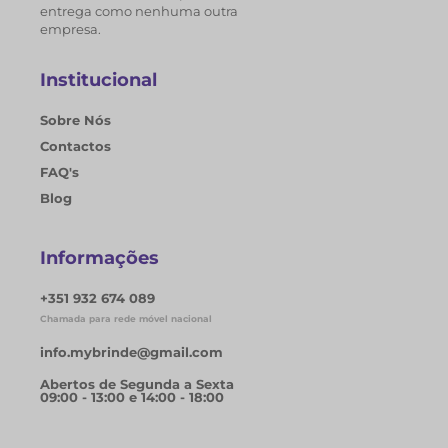
entrega como nenhuma outra
empresa.
Institucional
Sobre Nós
Contactos
FAQ's
Blog
Informações
+351 932 674 089
Chamada para rede móvel nacional
info.mybrinde@gmail.com
Abertos de Segunda a Sexta
09:00 - 13:00 e 14:00 - 18:00