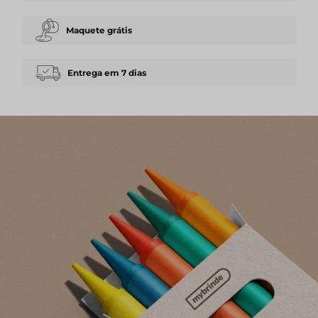
Maquete grátis
Entrega em 7 dias