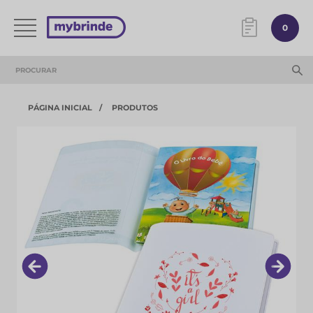
0
PÁGINA INICIAL
PRODUTOS