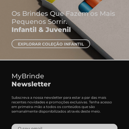
Onde Nascem A
Ideias
Cadernos e Blo
EXPLORAR CADERNO
MyBrinde
Newsletter
Subscreva a nossa newsletter para estar a par das mais
recentes novidades e promoções exclusivas. Tenha acesso
em primeira-mão a todos os conteúdos que são
semanalmente disponibilizados através deste meio.