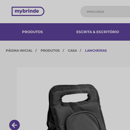
PRODUTOS
ESCRITA & ESCRITÓRIO
PÁGINA INICIAL
PRODUTOS
CASA
LANCHEIRAS