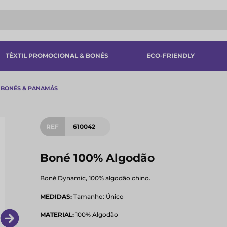
TÊXTIL PROMOCIONAL & BONÉS
ECO-FRIENDLY
BONÉS & PANAMÁS
REF
610042
Boné 100% Algodão
Boné Dynamic, 100% algodão chino.
MEDIDAS:
Tamanho: Único
MATERIAL:
100% Algodão