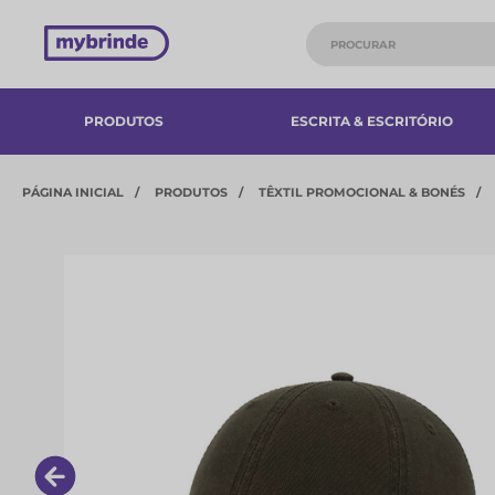
PRODUTOS
ESCRITA & ESCRITÓRIO
PÁGINA INICIAL
PRODUTOS
TÊXTIL PROMOCIONAL & BONÉS