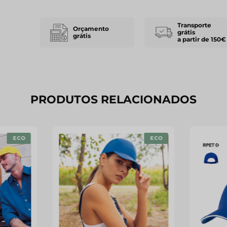
Transporte
Orçamento
grátis
grátis
a partir de 150€
PRODUTOS RELACIONADOS
ECO
ECO