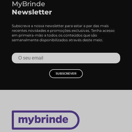
MyBrinde
Newsletter
Subscreva a nossa newsletter para estar a par das mais
recentes novidades e promoções exclusivas. Tenha acesso
em primeira-mão a todos os conteúdos que são
semanalmente disponibilizados através deste meio.
SUBSCREVER