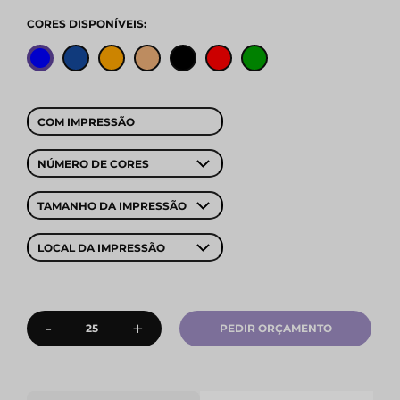
CORES DISPONÍVEIS:
COM IMPRESSÃO
NÚMERO DE CORES
TAMANHO DA IMPRESSÃO
LOCAL DA IMPRESSÃO
-
+
PEDIR ORÇAMENTO