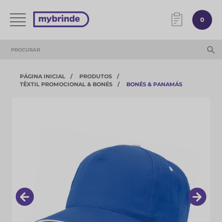
0
PÁGINA INICIAL
PRODUTOS
TÊXTIL PROMOCIONAL & BONÉS
BONÉS & PANAMÁS