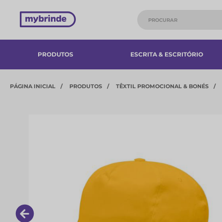
PRODUTOS
ESCRITA & ESCRITÓRIO
PÁGINA INICIAL
PRODUTOS
TÊXTIL PROMOCIONAL & BONÉS