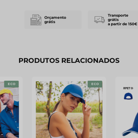
Transporte
Orçamento
grátis
grátis
a partir de 150€
PRODUTOS RELACIONADOS
ECO
ECO