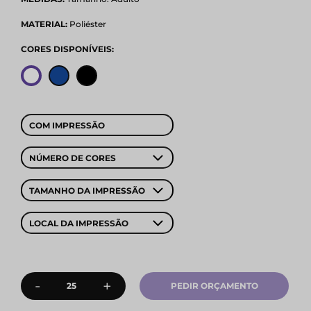
MATERIAL:
Poliéster
CORES DISPONÍVEIS:
COM IMPRESSÃO
NÚMERO DE CORES
TAMANHO DA IMPRESSÃO
LOCAL DA IMPRESSÃO
-
+
PEDIR ORÇAMENTO