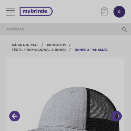
0
PÁGINA INICIAL
PRODUTOS
TÊXTIL PROMOCIONAL & BONÉS
BONÉS & PANAMÁS