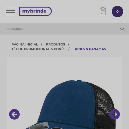
0
PÁGINA INICIAL
PRODUTOS
TÊXTIL PROMOCIONAL & BONÉS
BONÉS & PANAMÁS