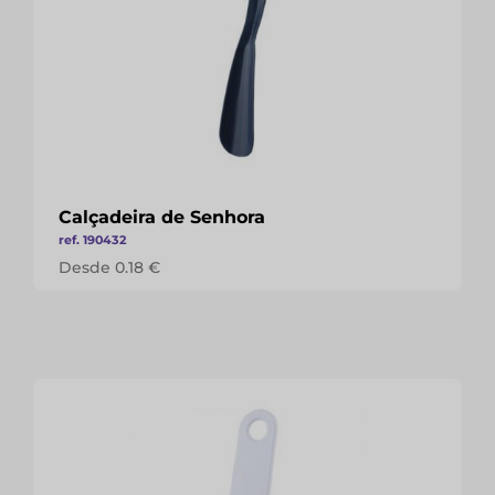
Calçadeira de Senhora
ref. 190432
Desde 0.18 €