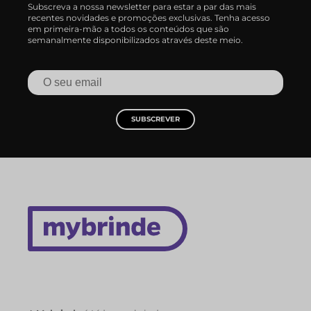
Subscreva a nossa newsletter para estar a par das mais
recentes novidades e promoções exclusivas. Tenha acesso
em primeira-mão a todos os conteúdos que são
semanalmente disponibilizados através deste meio.
SUBSCREVER