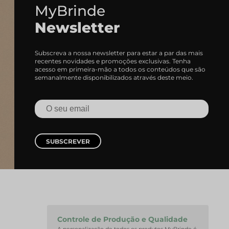
MyBrinde
Newsletter
Subscreva a nossa newsletter para estar a par das mais
recentes novidades e promoções exclusivas. Tenha
acesso em primeira-mão a todos os conteúdos que são
semanalmente disponibilizados através deste meio.
SUBSCREVER
Controle de Produção e Qualidade