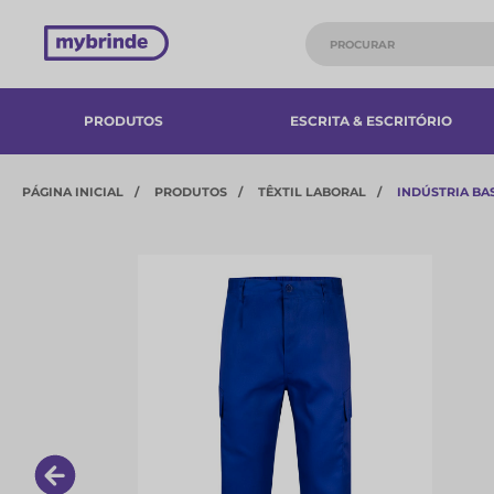
PRODUTOS
ESCRITA & ESCRITÓRIO
PÁGINA INICIAL
PRODUTOS
TÊXTIL LABORAL
INDÚSTRIA BA